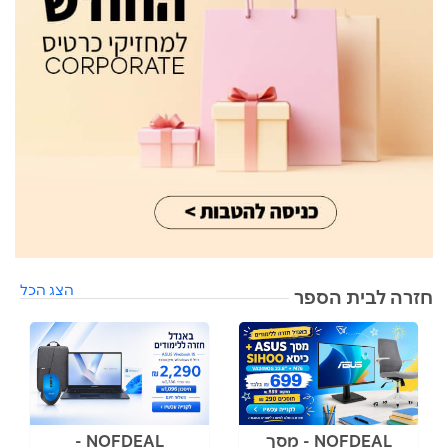
הצג הכל
חזרה לבית הספר
NOFDEAL - מסך
NOFDEAL -