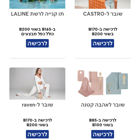
שובר ל-CASTRO
תו קנייה לרשת LALINE
לרכישה ב-₪170
ב-₪165 בשווי ₪200
בשווי ₪200
כולל כפל מבצעים
לרכישה
לרכישה
שובר לאהבה קטנה
שובר ל-raven
לרכישה ב-₪85
לרכישה ב-₪170
בשווי ₪100
בשווי ₪200
לרכישה
לרכישה