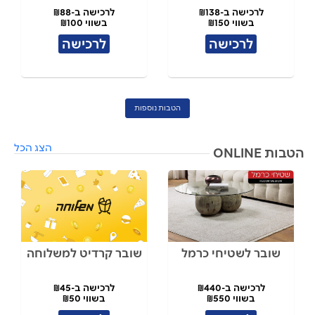
לרכישה ב-₪138
לרכישה ב-₪88
בשווי ₪150
בשווי ₪100
לרכישה
לרכישה
הטבות נוספות
הצג הכל
הטבות ONLINE
שובר לשטיחי כרמל
שובר קרדיט למשלוחה
לרכישה ב-₪440
לרכישה ב-₪45
בשווי ₪550
בשווי ₪50