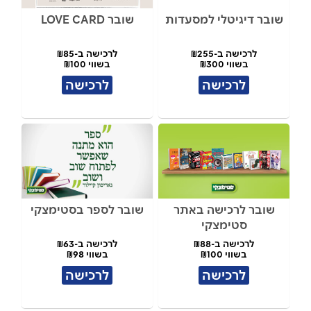
שובר דיגיטלי למסעדות
שובר LOVE CARD
לרכישה ב-₪255
לרכישה ב-₪85
בשווי ₪300
בשווי ₪100
לרכישה
לרכישה
שובר לרכישה באתר
שובר לספר בסטימצקי
סטימצקי
לרכישה ב-₪88
לרכישה ב-₪63
בשווי ₪100
בשווי ₪98
לרכישה
לרכישה