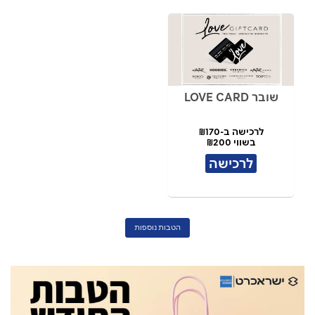
שובר LOVE CARD
לרכישה ב-₪170
בשווי ₪200
לרכישה
הטבות נוספות