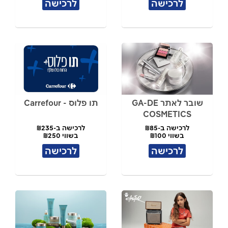
לרכישה
לרכישה
שובר לאתר GA-DE
תו פלוס - Carrefour
COSMETICS
לרכישה ב-₪85
לרכישה ב-₪235
בשווי ₪100
בשווי ₪250
לרכישה
לרכישה