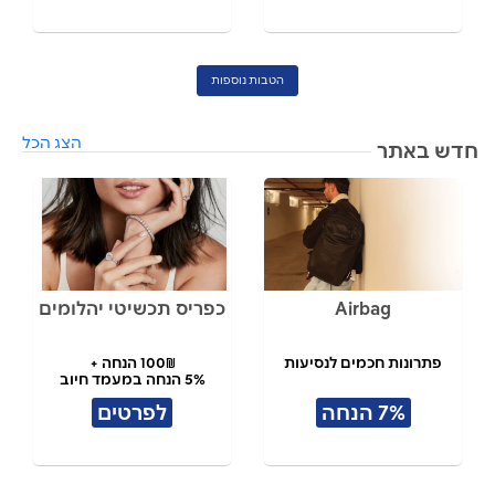
הטבות נוספות
הצג הכל
חדש באתר
Airbag
כפריס תכשיטי יהלומים
פתרונות חכמים לנסיעות
100₪ הנחה +
5% הנחה במעמד חיוב
7% הנחה
לפרטים