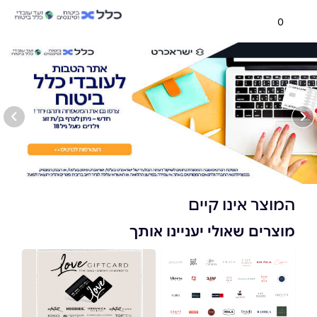
0
המוצר אינו קיים
מוצרים שאולי יעניינו אותך