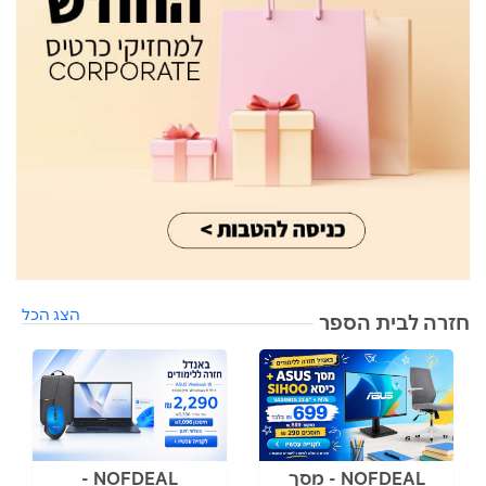
הצג הכל
חזרה לבית הספר
NOFDEAL - מסך
NOFDEAL -