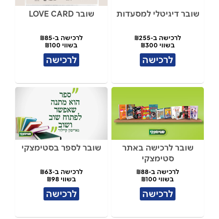
שובר דיגיטלי למסעדות
שובר LOVE CARD
לרכישה ב-₪255
לרכישה ב-₪85
בשווי ₪300
בשווי ₪100
לרכישה
לרכישה
שובר לרכישה באתר
שובר לספר בסטימצקי
סטימצקי
לרכישה ב-₪88
לרכישה ב-₪63
בשווי ₪100
בשווי ₪98
לרכישה
לרכישה