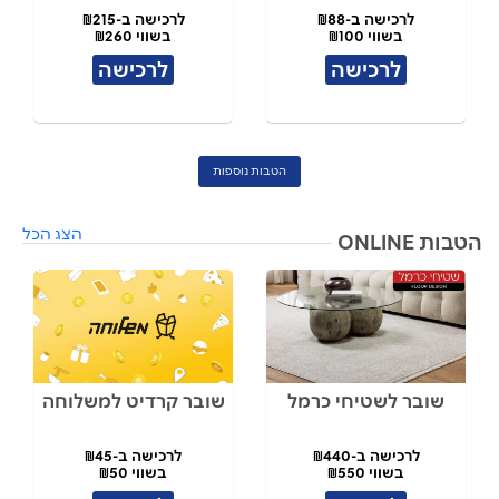
לרכישה ב-₪88
לרכישה ב-₪215
בשווי ₪100
בשווי ₪260
לרכישה
לרכישה
הטבות נוספות
הצג הכל
הטבות ONLINE
שובר לשטיחי כרמל
שובר קרדיט למשלוחה
לרכישה ב-₪440
לרכישה ב-₪45
בשווי ₪550
בשווי ₪50