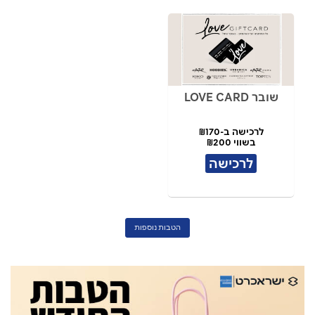
שובר LOVE CARD
לרכישה ב-₪170
בשווי ₪200
לרכישה
הטבות נוספות