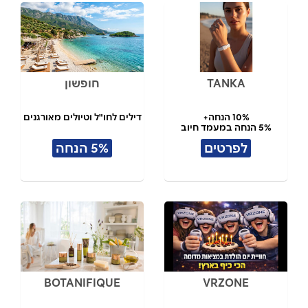
TANKA
חופשון
10% הנחה+
דילים לחו"ל וטיולים מאורגנים
5% הנחה במעמד חיוב
לפרטים
5% הנחה
BOTANIFIQUE
VRZONE