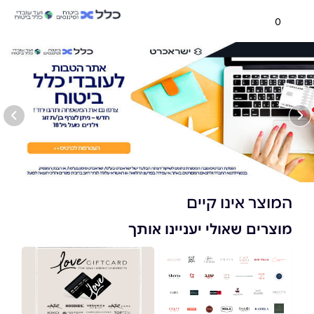
0
המוצר אינו קיים
מוצרים שאולי יעניינו אותך