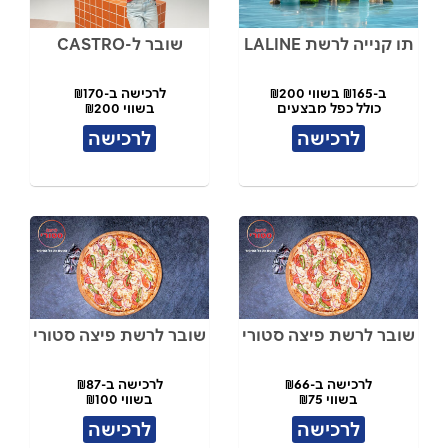
תו קנייה לרשת LALINE
שובר ל-CASTRO
ב-₪165 בשווי ₪200
לרכישה ב-₪170
כולל כפל מבצעים
בשווי ₪200
לרכישה
לרכישה
שובר לרשת פיצה סטורי
שובר לרשת פיצה סטורי
לרכישה ב-₪66
לרכישה ב-₪87
בשווי ₪75
בשווי ₪100
לרכישה
לרכישה