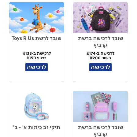
שובר לרכישה ברשת
שובר לרשת Toys R Us
קרביץ
לרכישה ב-₪174
לרכישה ב-₪138
בשווי ₪200
בשווי ₪150
לרכישה
לרכישה
שובר לרכישה ברשת
תיקי גב כיתות א' - ב'
קרביץ