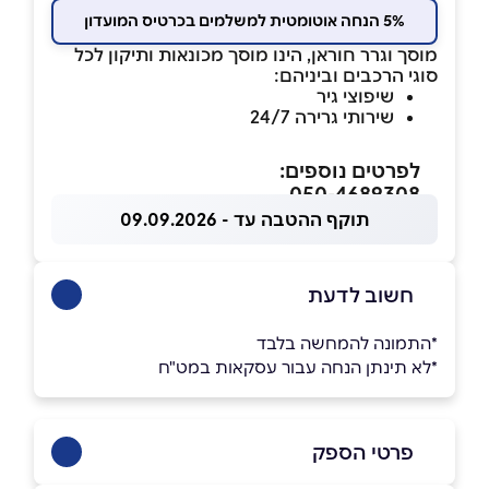
5% הנחה אוטומטית למשלמים בכרטיס המועדון
מוסך וגרר חוראן, הינו מוסך מכונאות ותיקון לכל
סוגי הרכבים וביניהם:
שיפוצי גיר
שירותי גרירה 24/7
לפרטים נוספים:
050-4689308
תוקף ההטבה עד - 09.09.2026
חשוב לדעת
*התמונה להמחשה בלבד
*לא תינתן הנחה עבור עסקאות במט"ח
פרטי הספק