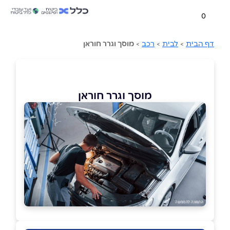
0
דף הבית
>
לבית
>
רכב
>
מוסך וגרר חוראן
מוסך וגרר חוראן