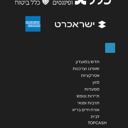
שליחה
חדש במועדון
שופינג וצרכנות
אטרקציות
מזון
מסעדות
תיירות ונופש
תרבות ופנאי
אורח חיים בריא
לבית
TOPCASH