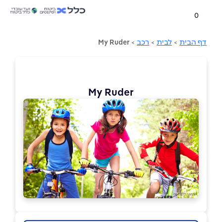
0
דף הבית
>
לבית
>
רכב
>
My Ruder
My Ruder