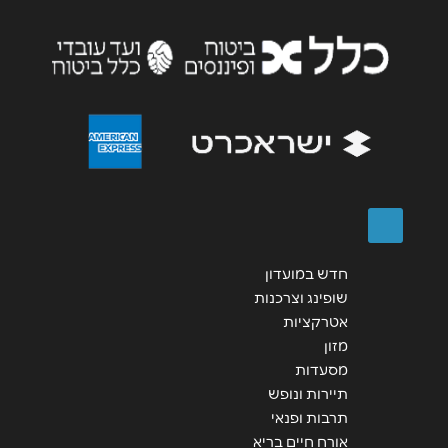
שליחה
חדש במועדון
שופינג וצרכנות
אטרקציות
מזון
מסעדות
תיירות ונופש
תרבות ופנאי
אורח חיים בריא