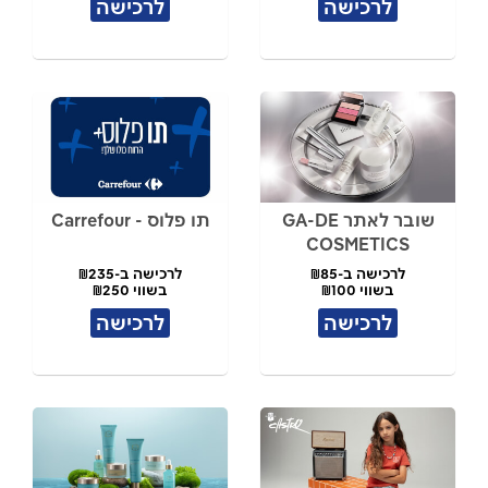
לרכישה
לרכישה
שובר לאתר GA-DE
תו פלוס - Carrefour
COSMETICS
לרכישה ב-₪85
לרכישה ב-₪235
בשווי ₪100
בשווי ₪250
לרכישה
לרכישה