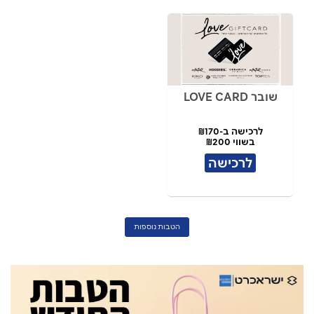
שובר LOVE CARD
לרכישה ב-₪170
בשווי ₪200
לרכישה
הטבות נוספות