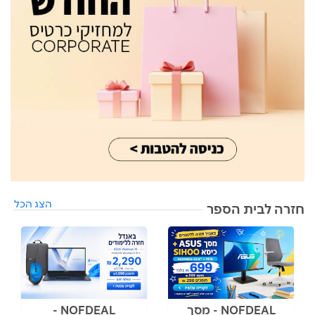
הצג הכל
חזרה לבית הספר
NOFDEAL - מסך
NOFDEAL -