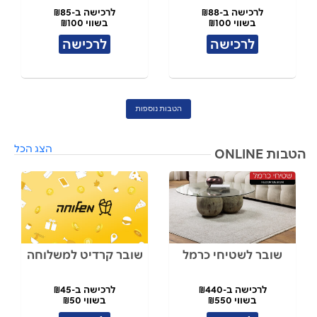
לרכישה ב-₪88
לרכישה ב-₪85
בשווי ₪100
בשווי ₪100
לרכישה
לרכישה
הטבות נוספות
הצג הכל
הטבות ONLINE
שובר לשטיחי כרמל
שובר קרדיט למשלוחה
לרכישה ב-₪440
לרכישה ב-₪45
בשווי ₪550
בשווי ₪50