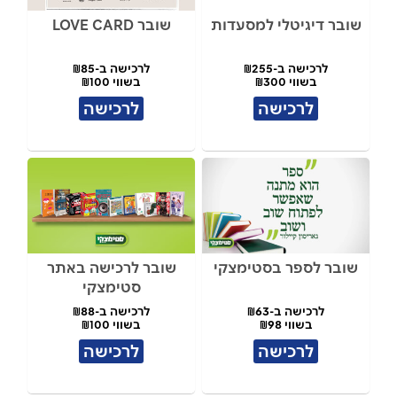
שובר דיגיטלי למסעדות
שובר LOVE CARD
לרכישה ב-₪255
לרכישה ב-₪85
בשווי ₪300
בשווי ₪100
לרכישה
לרכישה
שובר לספר בסטימצקי
שובר לרכישה באתר
סטימצקי
לרכישה ב-₪63
לרכישה ב-₪88
בשווי ₪98
בשווי ₪100
לרכישה
לרכישה