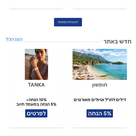
הטבות נוספות
הצג הכל
חדש באתר
חופשון
TANKA
דילים לחו"ל וטיולים מאורגנים
10% הנחה+
5% הנחה במעמד חיוב
5% הנחה
לפרטים