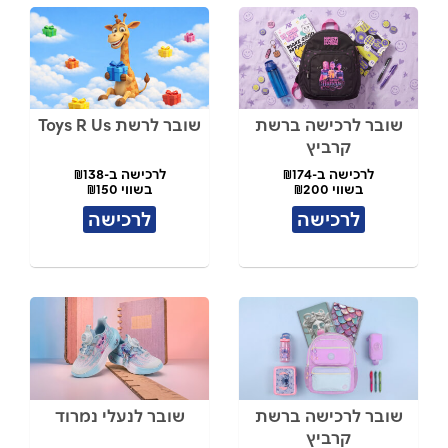
שובר לרכישה ברשת
שובר לרשת Toys R Us
קרביץ
לרכישה ב-₪174
לרכישה ב-₪138
בשווי ₪200
בשווי ₪150
לרכישה
לרכישה
שובר לרכישה ברשת
שובר לנעלי נמרוד
קרביץ