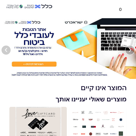
0
המוצר אינו קיים
מוצרים שאולי יעניינו אותך