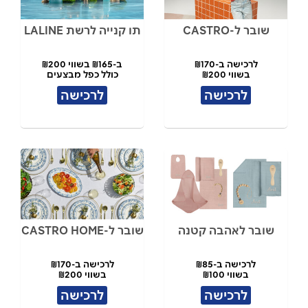
שובר ל-CASTRO
תו קנייה לרשת LALINE
לרכישה ב-₪170
ב-₪165 בשווי ₪200
בשווי ₪200
כולל כפל מבצעים
לרכישה
לרכישה
שובר לאהבה קטנה
שובר ל-CASTRO HOME
לרכישה ב-₪85
לרכישה ב-₪170
בשווי ₪100
בשווי ₪200
לרכישה
לרכישה