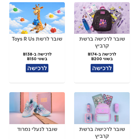
שובר לרכישה ברשת
שובר לרשת Toys R Us
קרביץ
לרכישה ב-₪174
לרכישה ב-₪138
בשווי ₪200
בשווי ₪150
לרכישה
לרכישה
שובר לרכישה ברשת
שובר לנעלי נמרוד
קרביץ