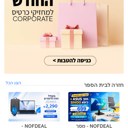
הצג הכל
חזרה לבית הספר
NOFDEAL - מסך
NOFDEAL -