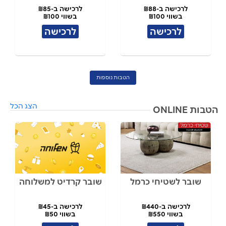
לרכישה ב-₪88
לרכישה ב-₪85
בשווי ₪100
בשווי ₪100
לרכישה
לרכישה
הטבות נוספות
הצג הכל
הטבות ONLINE
שובר לשטיחי כרמל
שובר קרדיט למשלוחה
לרכישה ב-₪440
לרכישה ב-₪45
בשווי ₪550
בשווי ₪50