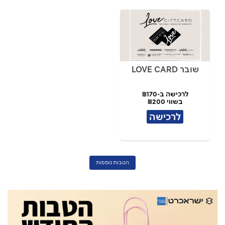
שובר LOVE CARD
לרכישה ב-₪170
בשווי ₪200
לרכישה
הטבות נוספות