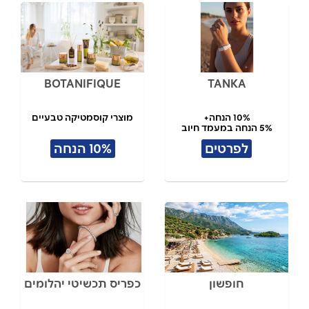
BOTANIFIQUE
TANKA
10% הנחה+
מוצרי קוסמטיקה טבעיים
5% הנחה במעמד חיוב
לפרטים
10% הנחה
חופשון
כפריס תכשיטי יהלומים