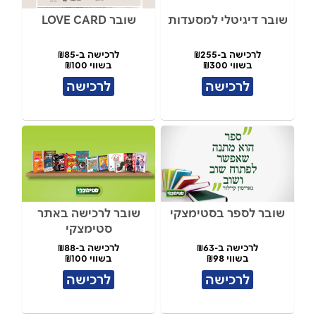
שובר דיגיטלי למסעדות
שובר LOVE CARD
לרכישה ב-₪255
לרכישה ב-₪85
בשווי ₪300
בשווי ₪100
לרכישה
לרכישה
שובר לספר בסטימצקי
שובר לרכישה באתר
סטימצקי
לרכישה ב-₪63
לרכישה ב-₪88
בשווי ₪98
בשווי ₪100
לרכישה
לרכישה