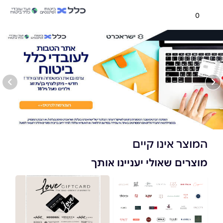
0
המוצר אינו קיים
מוצרים שאולי יעניינו אותך