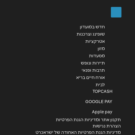
שליחה
חדש במועדון
שופינג וצרכנות
אטרקציות
מזון
מסעדות
תיירות ונופש
תרבות ופנאי
אורח חיים בריא
לבית
TOPCASH
GOOGLE PAY
Apple pay
תקנון אתר ומדיניות הגנת הפרטיות
הצהרת נגישות
מדיניות הגנת הפרטיות האחודה של ישראכרט