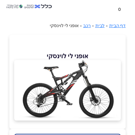
0
דף הבית
>
לבית
>
רכב
>
אופני לי לוינסקי
אופני לי לוינסקי