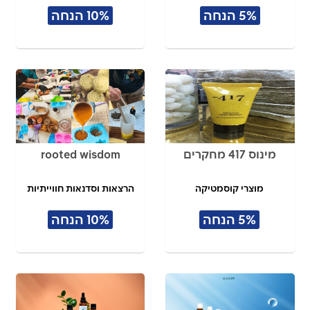
5% הנחה
10% הנחה
מינוס 417 מחקרים
rooted wisdom
מוצרי קוסמטיקה
הרצאות וסדנאות חווייתיות
5% הנחה
10% הנחה