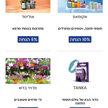
אקוסאפ
אולימד
תוספי תזונה, ויטמינים ומינרלים
פתרונות בצמחי מרפא
10% הנחה
5% הנחה
TANKA
פרחי בדש
הדור הבא של עולם תוספי
זרי פרחים מעוצבים
התזונה