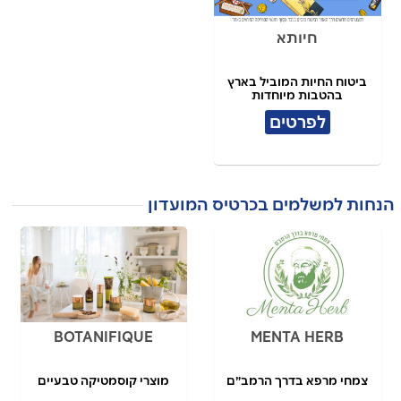
חיותא
ביטוח החיות המוביל בארץ
בהטבות מיוחדות
לפרטים
הנחות למשלמים בכרטיס המועדון
BOTANIFIQUE
MENTA HERB
צמחי מרפא בדרך הרמב״ם
מוצרי קוסמטיקה טבעיים