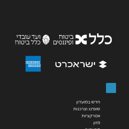
חדש במועדון
שופינג וצרכנות
אטרקציות
מזון