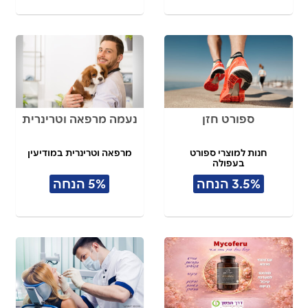
ספורט חזן
נעמה מרפאה וטרינרית
חנות למוצרי ספורט
מרפאה וטרינרית במודיעין
בעפולה
3.5% הנחה
5% הנחה