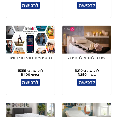
לרכישה
לרכישה
שובר לספא לבחירה
כרטיסיית מועדוני כושר
לרכישה ב-₪210
לרכישה ב- ₪355
בשווי ₪250
בשווי ₪400
לרכישה
לרכישה