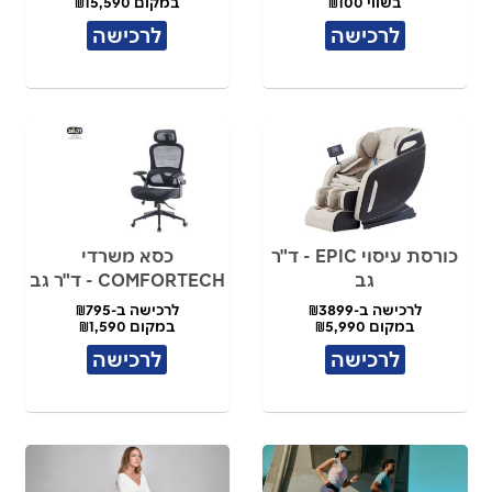
בשווי ₪100
במקום ₪15,590
לרכישה
לרכישה
כורסת עיסוי EPIC - ד"ר
כסא משרדי
גב
COMFORTECH - ד"ר גב
לרכישה ב-₪3899
לרכישה ב-₪795
במקום ₪5,990
במקום ₪1,590
לרכישה
לרכישה