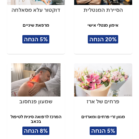
הסיירת המנטלית
דוקטור עלא מסאלחה
אימון מנטלי אישי
מרפאת שיניים
20% הנחה
5% הנחה
פרחים של ארז
שמעון פנחסוב
מגוון זרי פרחים ומארזים
המרכז לרפואה סינית לטיפול
בכאב
5% הנחה
8% הנחה