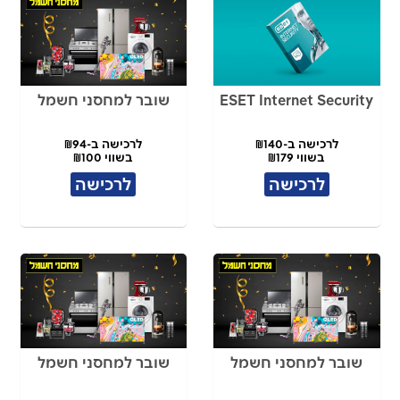
ESET Internet Security
שובר למחסני חשמל
לרכישה ב-₪140
לרכישה ב-₪94
בשווי ₪179
בשווי ₪100
לרכישה
לרכישה
שובר למחסני חשמל
שובר למחסני חשמל