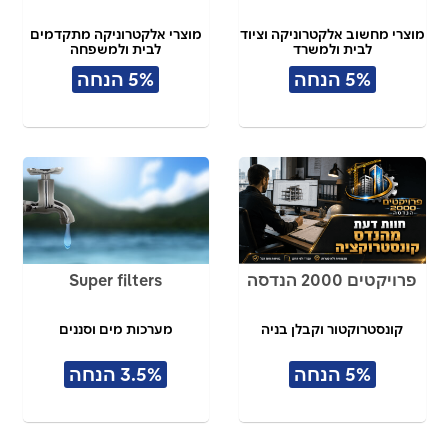
מוצרי מחשוב אלקטרוניקה וציוד
מוצרי אלקטרוניקה מתקדמים
לבית ולמשרד
לבית ולמשפחה
5% הנחה
5% הנחה
פרויקטים 2000 הנדסה
Super filters
קונסטרוקטור וקבלן בניה
מערכות מים וסננים
5% הנחה
3.5% הנחה