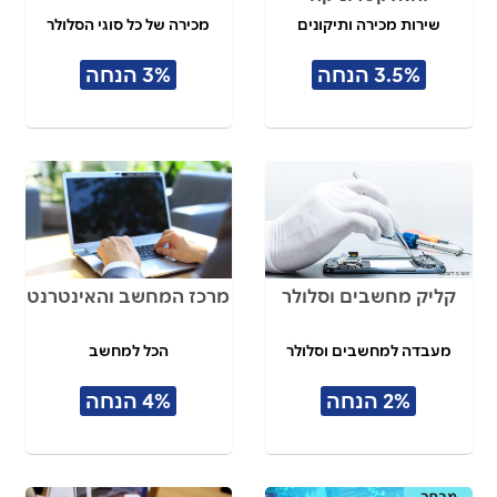
שירות מכירה ותיקונים
מכירה של כל סוגי הסלולר
3.5% הנחה
3% הנחה
קליק מחשבים וסלולר
מרכז המחשב והאינטרנט
מעבדה למחשבים וסלולר
הכל למחשב
2% הנחה
4% הנחה