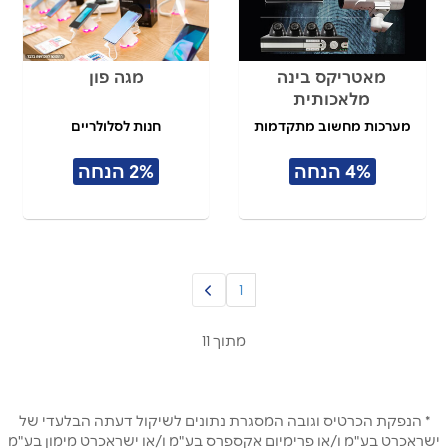
מאטריקס בינה
מגה פון
מלאכותית
מערכות מחשוב מתקדמות
חנות לסלולריים
4% הנחה
2% הנחה
1
מתוך 11
* הנפקת הכרטיס וגובה המסגרת נתונים לשיקול דעתה הבלעדי של
ישראכרט בע"מ ו/או פרימיום אקספרס בע"מ ו/או ישראכרט מימון בע"מ