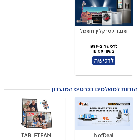
שובר לטרקלין חשמל
לרכישה ב-₪85
בשווי ₪100
לרכישה
הנחות למשלמים בכרטיס המועדון
TABLETEAM
NofDeal