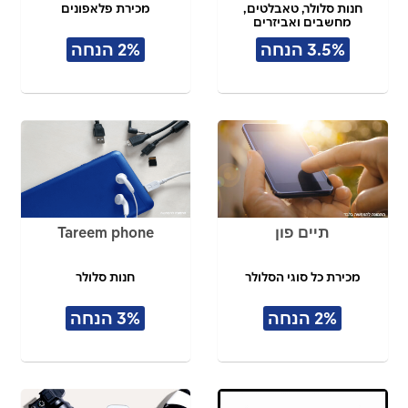
חנות סלולר, טאבלטים,
מכירת פלאפונים
מחשבים ואביזרים
3.5% הנחה
2% הנחה
תיים פון
Tareem phone
מכירת כל סוגי הסלולר
חנות סלולר
2% הנחה
3% הנחה