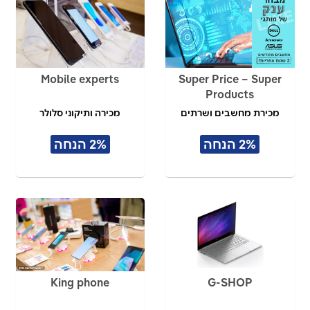
Mobile experts
Super Price – Super
Products
מכירת מחשבים ושרתים
מכירה ותיקוני סלולר
2% הנחה
2% הנחה
King phone
G-SHOP