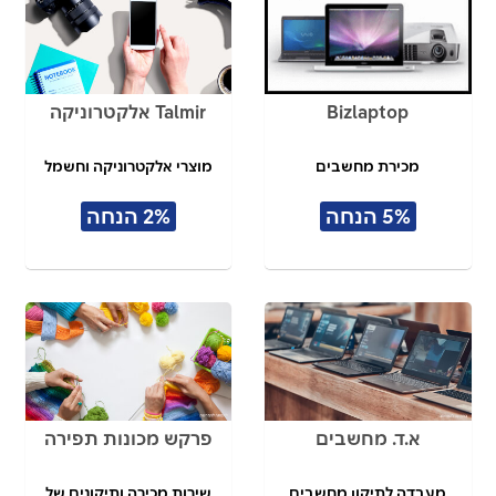
Bizlaptop
Talmir אלקטרוניקה
מכירת מחשבים
מוצרי אלקטרוניקה וחשמל
5% הנחה
2% הנחה
א.ד. מחשבים
פרקש מכונות תפירה
מעבדה לתיקון מחשבים
שירות מכירה ותיקונים של