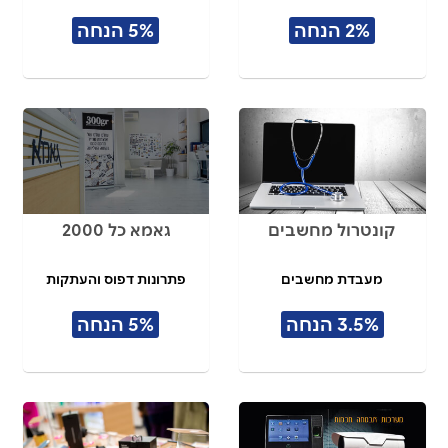
2% הנחה
5% הנחה
קונטרול מחשבים
גאמא כל 2000
מעבדת מחשבים
פתרונות דפוס והעתקות
3.5% הנחה
5% הנחה