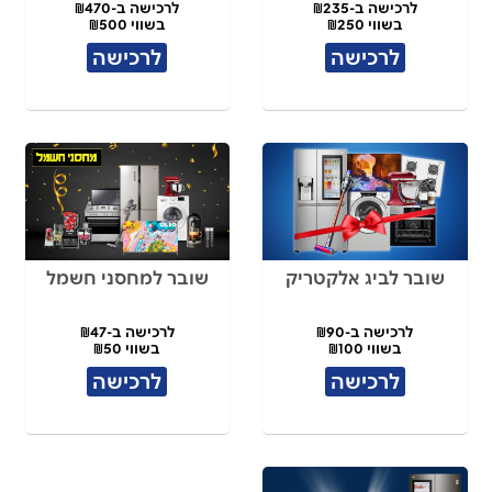
לרכישה ב-₪235
לרכישה ב-₪470
בשווי ₪250
בשווי ₪500
לרכישה
לרכישה
שובר לביג אלקטריק
שובר למחסני חשמל
לרכישה ב-₪90
לרכישה ב-₪47
בשווי ₪100
בשווי ₪50
לרכישה
לרכישה