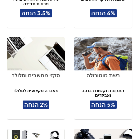
מכונות תפירה
6% הנחה
3.5% הנחה
רשת מוטורולה
סקזי מחשבים וסלולר
התקנות תקשורת ברכב
מעבדה מקצועית לסלולר
ואביזרים
5% הנחה
2% הנחה