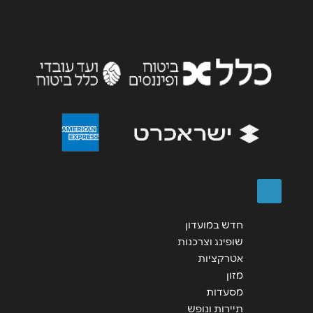
חדש במועדון
שופינג וצרכנות
אטרקציות
מזון
מסעדות
תיירות ונופש