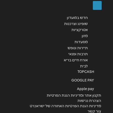
חדש במועדון
שופינג וצרכנות
אטרקציות
מזון
מסעדות
תיירות ונופש
תרבות ופנאי
אורח חיים בריא
לבית
TOPCASH
GOOGLE PAY
Apple pay
תקנון אתר ומדיניות הגנת הפרטיות
הצהרת נגישות
מדיניות הגנת הפרטיות האחודה של ישראכרט
צור קשר