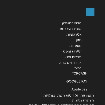
שליחה
חדש במועדון
שופינג וצרכנות
אטרקציות
מזון
מסעדות
תיירות ונופש
תרבות ופנאי
אורח חיים בריא
לבית
TOPCASH
GOOGLE PAY
Apple pay
תקנון אתר ומדיניות הגנת הפרטיות
הצהרת נגישות