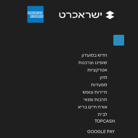
שליחה
חדש במועדון
שופינג וצרכנות
אטרקציות
מזון
מסעדות
תיירות ונופש
תרבות ופנאי
אורח חיים בריא
לבית
TOPCASH
GOOGLE PAY