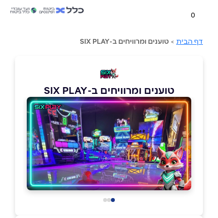
0
דף הבית
>
טוענים ומרוויחים ב-SIX PLAY
טוענים ומרוויחים ב-SIX PLAY