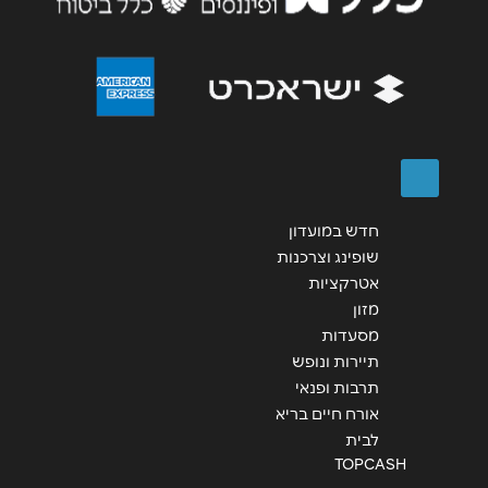
שליחה
חדש במועדון
שופינג וצרכנות
אטרקציות
מזון
מסעדות
תיירות ונופש
תרבות ופנאי
אורח חיים בריא
לבית
TOPCASH