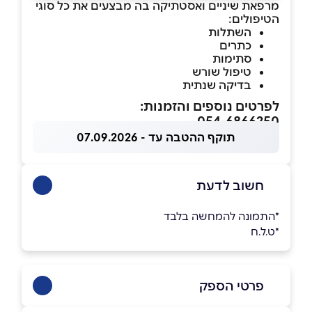
מרפאת שיניים ואסטתיקה בה מבצעים את כל סוגי
הטיפולים:
השתלות
כתרים
סתימות
טיפול שורש
בדיקה שנתית
לפרטים נוספים והזמנות:
054-6866250
תוקף ההטבה עד - 07.09.2026
חשוב לדעת
*התמונה להמחשה בלבד
*ט.ל.ח
פרטי הספק