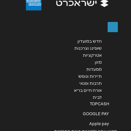
שליחה
חדש במועדון
שופינג וצרכנות
אטרקציות
מזון
מסעדות
תיירות ונופש
תרבות ופנאי
אורח חיים בריא
לבית
TOPCASH
GOOGLE PAY
Apple pay