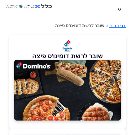
0
דף הבית
>
שובר לרשת דומינו'ס פיצה
שובר לרשת דומינו'ס פיצה