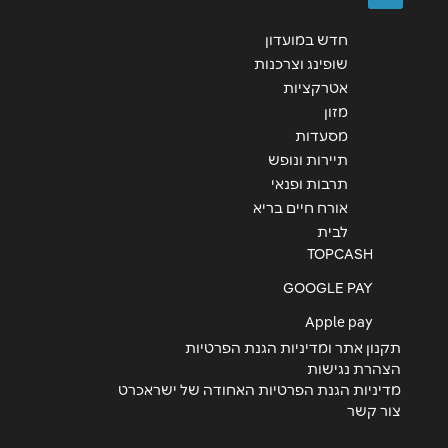
חדש במועדון
שופינג וצרכנות
אטרקציות
מזון
מסעדות
תיירות ונופש
תרבות ופנאי
אורח חיים בריא
לבית
TOPCASH
GOOGLE PAY
Apple pay
תקנון אתר ומדיניות הגנת הפרטיות
הצהרת נגישות
מדיניות הגנת הפרטיות האחודה של ישראכרט
צור קשר