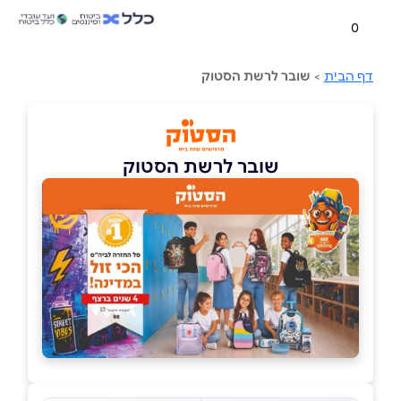
0
דף הבית
>
שובר לרשת הסטוק
שובר לרשת הסטוק