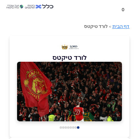
0
דף הבית
>
לורד טיקטס
לורד טיקטס