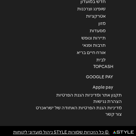
חדש במועדון
שופינג וצרכנות
אטרקציות
מזון
מסעדות
תיירות ונופש
תרבות ופנאי
אורח חיים בריא
לבית
TOPCASH
GOOGLE PAY
Apple pay
תקנון אתר ומדיניות הגנת הפרטיות
הצהרת נגישות
מדיניות הגנת הפרטיות האחודה של ישראכרט
צור קשר
© כל הזכויות שמורות STYLE ניהול מועדוני לקוחות