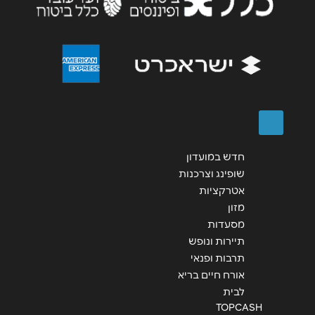
שליחה
חדש במועדון
שופינג וצרכנות
אטרקציות
מזון
מסעדות
תיירות ונופש
תרבות ופנאי
אורח חיים בריא
לבית
TOPCASH