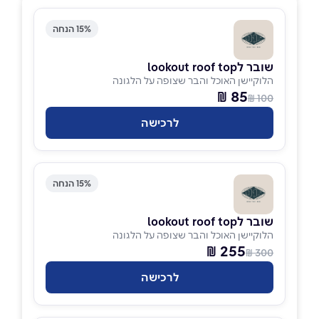
15% הנחה
שובר לlookout roof top
הלוקיישן האוכל והבר שצופה על הלגונה
85 ₪
100 ₪
לרכישה
15% הנחה
שובר לlookout roof top
הלוקיישן האוכל והבר שצופה על הלגונה
255 ₪
300 ₪
לרכישה