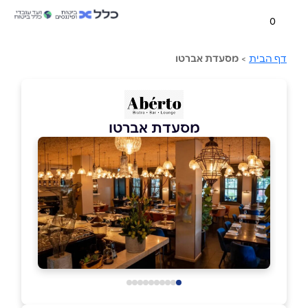
0
דף הבית
>
מסעדת אברטו
מסעדת אברטו