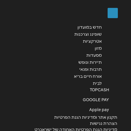
שליחה
חדש במועדון
שופינג וצרכנות
אטרקציות
מזון
מסעדות
תיירות ונופש
תרבות ופנאי
אורח חיים בריא
לבית
TOPCASH
GOOGLE PAY
Apple pay
תקנון אתר ומדיניות הגנת הפרטיות
הצהרת נגישות
מדיניות הגנת הפרטיות האחודה של ישראכרט