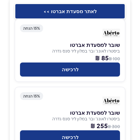
לאתר מסעדת אברטו >>
15% הנחה
שובר למסעדת אברטו
ביסטרו לאונג' ובר במלון ליר סנס גדרה
85 ₪
100 ₪
לרכישה
15% הנחה
שובר למסעדת אברטו
ביסטרו לאונג' ובר במלון ליר סנס גדרה
255 ₪
300 ₪
לרכישה