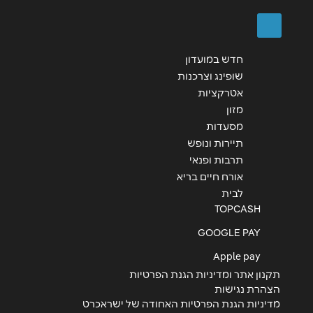
שליחה
חדש במועדון
שופינג וצרכנות
אטרקציות
מזון
מסעדות
תיירות ונופש
תרבות ופנאי
אורח חיים בריא
לבית
TOPCASH
GOOGLE PAY
Apple pay
תקנון אתר ומדיניות הגנת הפרטיות
הצהרת נגישות
מדיניות הגנת הפרטיות האחודה של ישראכרט