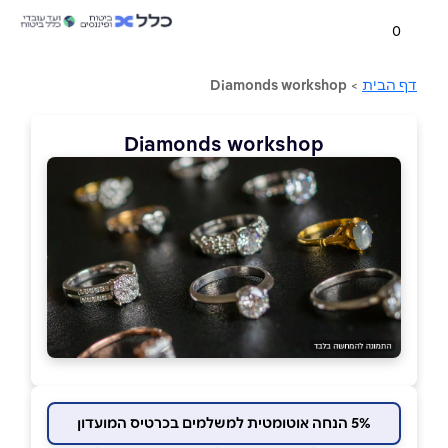
0
דף הבית
>
Diamonds workshop
Diamonds workshop
5% הנחה אוטומטית למשלמים בכרטיס המועדון