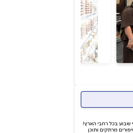
יפורים מרתקים ותוכן