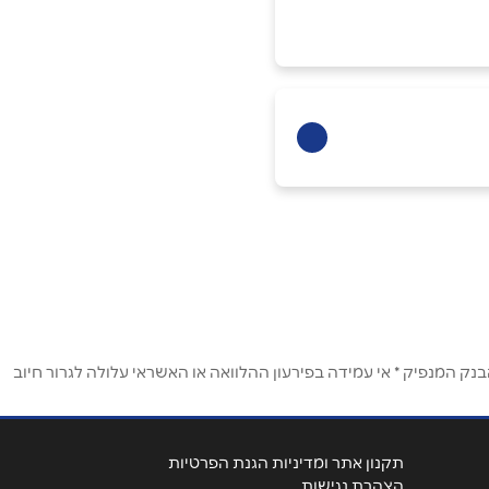
ק המנפיק * אי עמידה בפירעון ההלוואה או האשראי עלולה לגרור חיוב
תקנון אתר ומדיניות הגנת הפרטיות
הצהרת נגישות