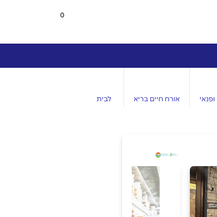
0
ופנאי
אורח חיים בריא
לבית