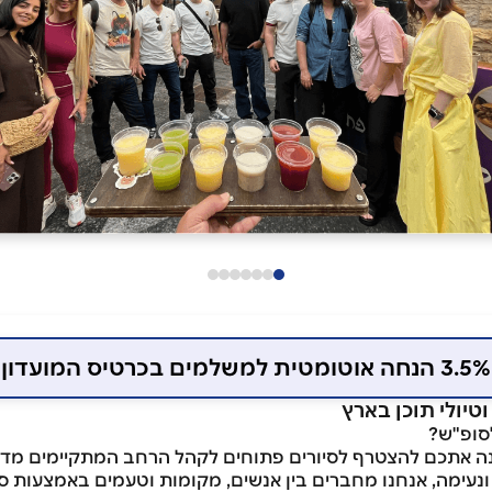
3.5% הנחה אוטומטית למשלמים בכרטיס המועדון
סופ"ש?
 ונעימה, אנחנו מחברים בין אנשים, מקומות וטעמים באמצעות ס