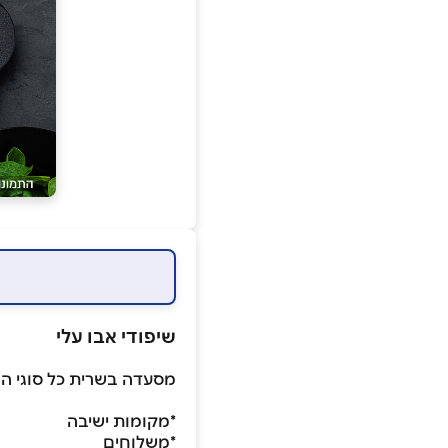
שיפודי אבו עלי
מסעדה בשרית כל סוגי הב
*מקומות ישיבה
*משלוחים