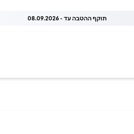
תוקף ההטבה עד - 08.09.2026