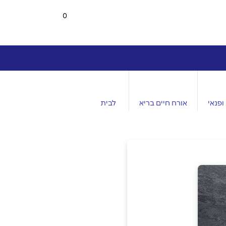
0
ופנאי
אורח חיים בריא
לבית