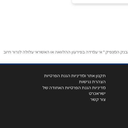
ק המנפיק * אי עמידה בפירעון ההלוואה או האשראי עלולה לגרור חיוב
תקנון אתר ומדיניות הגנת הפרטיות
הצהרת נגישות
מדיניות הגנת הפרטיות האחודה של
ישראכרט
צור קשר