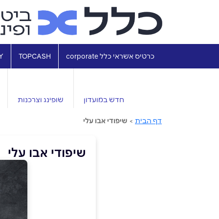
כרטיס אשראי כלל corporate
TOPCASH
Y
חדש במועדון
שופינג וצרכנות
דף הבית
>
שיפודי אבו עלי
שיפודי אבו עלי