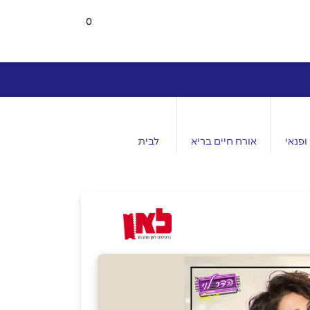
0
ופנאי
אורח חיים בריא
לבית