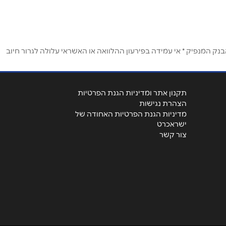
ק המנפיק * אי עמידה בפירעון ההלוואה או האשראי עלולה לגרור חיוב
תקנון אתר ומדיניות הגנת הפרטיות
הצהרת נגישות
מדיניות הגנת הפרטיות האחודה של
ישראכרט
צור קשר