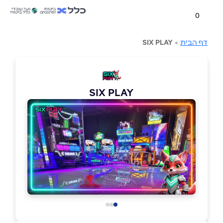
0
דף הבית
>
SIX PLAY
SIX PLAY