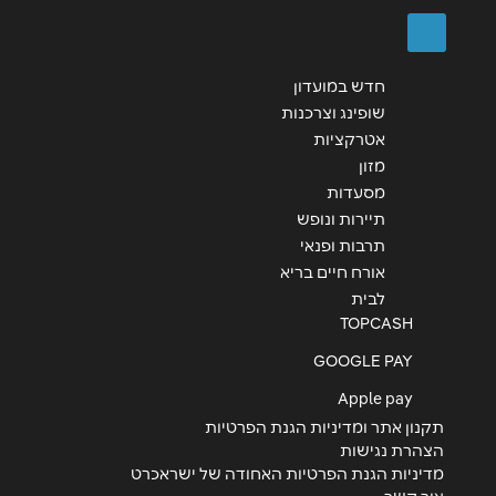
שליחה
חדש במועדון
שופינג וצרכנות
אטרקציות
מזון
מסעדות
תיירות ונופש
תרבות ופנאי
אורח חיים בריא
לבית
TOPCASH
GOOGLE PAY
Apple pay
תקנון אתר ומדיניות הגנת הפרטיות
הצהרת נגישות
מדיניות הגנת הפרטיות האחודה של ישראכרט