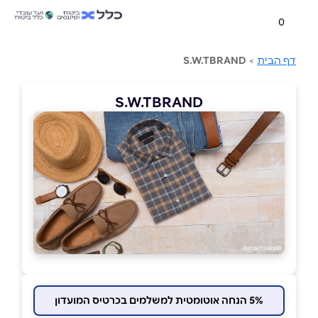
0
דף הבית
>
S.W.TBRAND
S.W.TBRAND
5% הנחה אוטומטית למשלמים בכרטיס המועדון