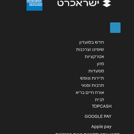
שליחה
חדש במועדון
שופינג וצרכנות
אטרקציות
מזון
מסעדות
תיירות ונופש
תרבות ופנאי
אורח חיים בריא
לבית
TOPCASH
GOOGLE PAY
Apple pay