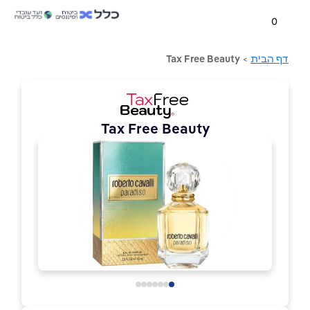
0
דף הבית
>
Tax Free Beauty
Tax Free Beauty