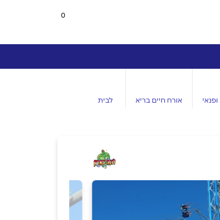
0
ופנאי
אורח חיים בריא
לבית