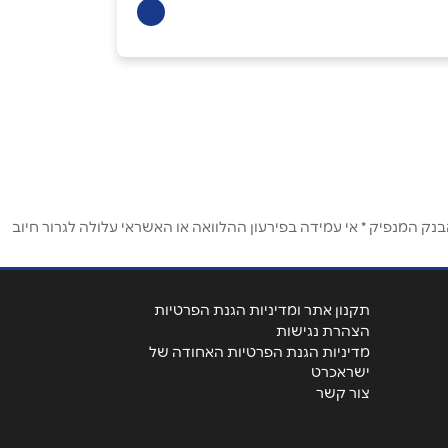
ק המנפיק * אי עמידה בפירעון ההלוואה או האשראי עלולה לגרור חיוב
תקנון אתר ומדיניות הגנת הפרטיות
הצהרת נגישות
מדיניות הגנת הפרטיות האחודה של
ישראכרט
צור קשר