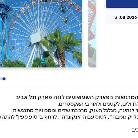
3
 והמרגשות בפארק השעשועים לונה פארק תל אביב
גדולים, לקטנים ולאוהבי האקסטרים.
 לנהיגה, מגלגל הענק, מרכבת שדים וממכוניות מתנגשות.
יב