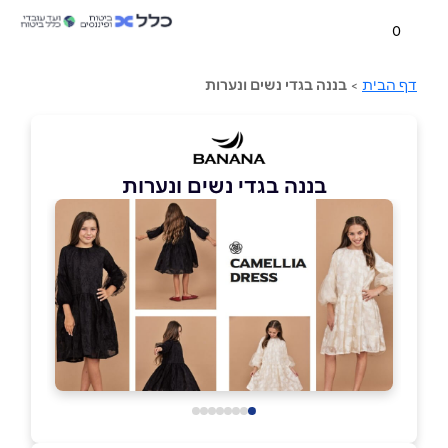
0
דף הבית
>
בננה בגדי נשים ונערות
בננה בגדי נשים ונערות