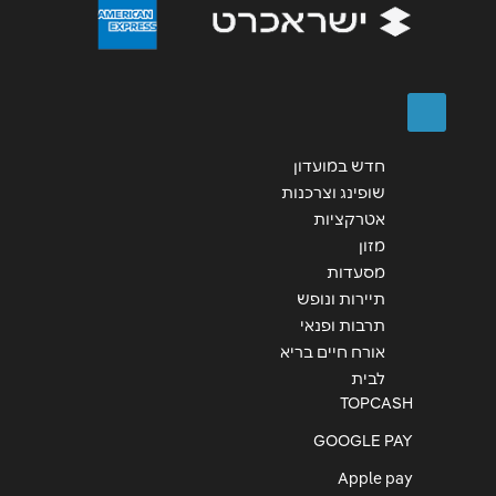
שליחה
חדש במועדון
שופינג וצרכנות
אטרקציות
מזון
מסעדות
תיירות ונופש
תרבות ופנאי
אורח חיים בריא
לבית
TOPCASH
GOOGLE PAY
Apple pay