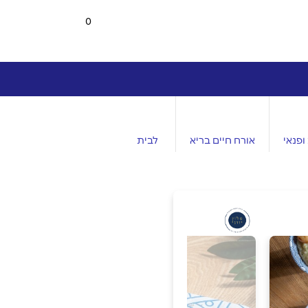
0
ופנאי
אורח חיים בריא
לבית