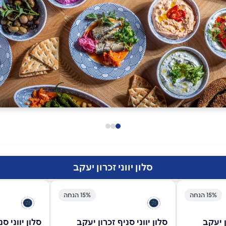
סלון יווני זכרון יעקב
15% הנחה
15% הנחה
ן יעקב
סלון יווני סניף זכרון יעקב
סלון יווני ס