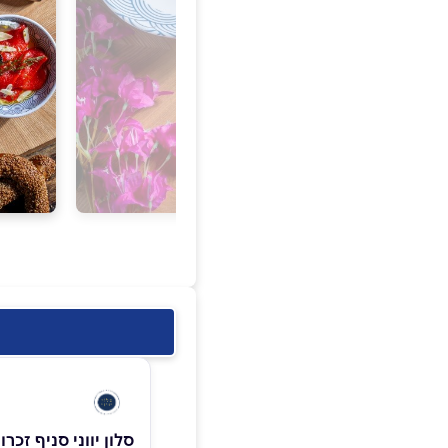
סלון יווני סניף זכרו