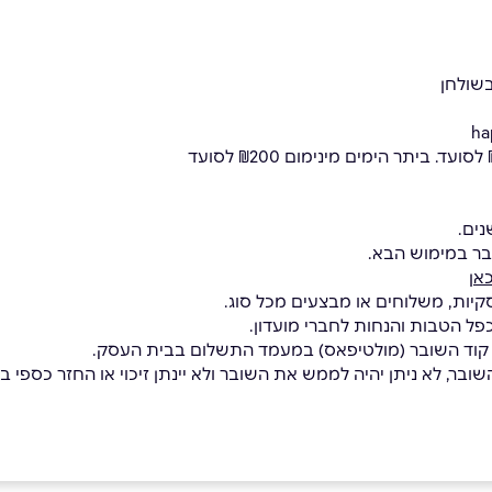
בר במימוש הבא.
אן
קיות, משלוחים או מבצעים מכל סוג.
כפל הטבות והנחות לחברי מועדון.
 קוד השובר (מולטיפאס) במעמד התשלום בבית העסק.
בר, לא ניתן יהיה לממש את השובר ולא יינתן זיכוי או החזר כספי בגי