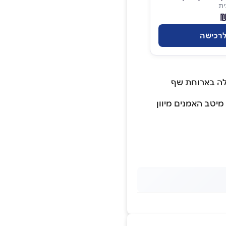
ית
רכישה
ילה בארוחת שף
מיטב האמנים מיוון