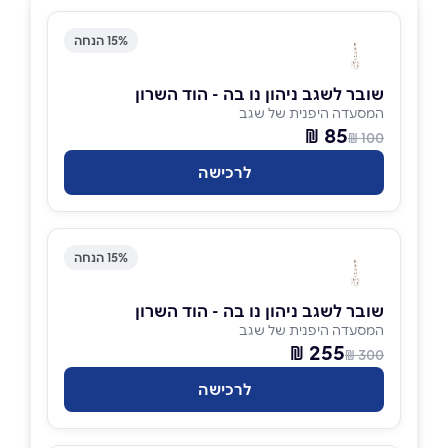
15% הנחה
שובר לשגב ניהון נו בה - הוד השרון
המסעדה היפנית של שגב
85 ₪
100 ₪
לרכישה
15% הנחה
שובר לשגב ניהון נו בה - הוד השרון
המסעדה היפנית של שגב
255 ₪
300 ₪
לרכישה