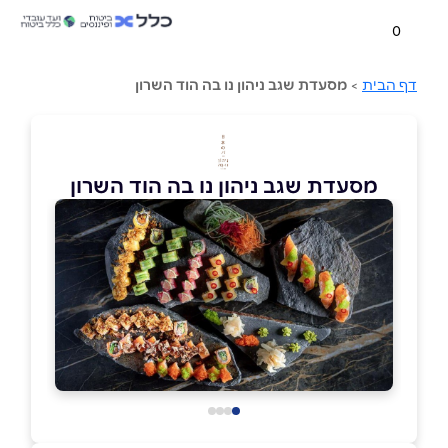
0
דף הבית
>
מסעדת שגב ניהון נו בה הוד השרון
מסעדת שגב ניהון נו בה הוד השרון