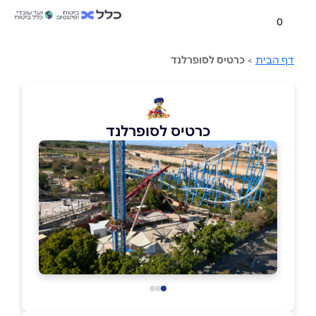
0
דף הבית
>
כרטיס לסופרלנד
כרטיס לסופרלנד