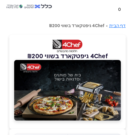
0
דף הבית
>
4Chef גיפטקארד בשווי ₪200
4Chef גיפטקארד בשווי ₪200