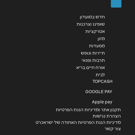
שליחה
חדש במועדון
שופינג וצרכנות
אטרקציות
מזון
מסעדות
תיירות ונופש
תרבות ופנאי
אורח חיים בריא
לבית
TOPCASH
GOOGLE PAY
Apple pay
תקנון אתר ומדיניות הגנת הפרטיות
הצהרת נגישות
מדיניות הגנת הפרטיות האחודה של ישראכרט
צור קשר