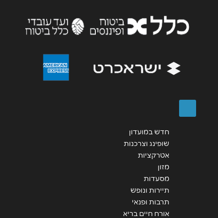
שליחה
חדש במועדון
שופינג וצרכנות
אטרקציות
מזון
מסעדות
תיירות ונופש
תרבות ופנאי
אורח חיים בריא