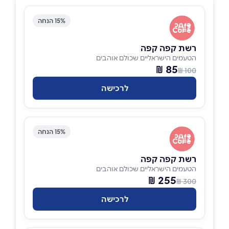
15% הנחה
רשת קפה קפה
הטעמים הישראליים שכולם אוהבים
85 ₪
100 ₪
לרכישה
15% הנחה
רשת קפה קפה
הטעמים הישראליים שכולם אוהבים
255 ₪
300 ₪
לרכישה