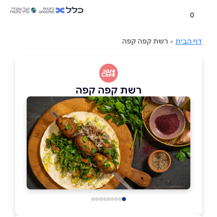
0
דף הבית
>
רשת קפה קפה
רשת קפה קפה