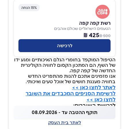
15% הנחה
רשת קפה קפה
הטעמים הישראליים שכולם אוהבים
425 ₪
500 ₪
לרכישה
הטיפול המוקפד בחומרי הגלם האיכותיים ומגע ידו
של השף, הם המתכון הקסום לחוויה הקולינרית
החדשה של קפה קפה.
אנו מזמינים אתכם להנות מהתפריט החדש
בחוויה מענגת חושים של אוכל טעים ואיכותי.
לאתר לחצו כאן >>
לרשימת הסניפים המכבדים את השובר
לחצו כאן >>
לרכישת השוברים:
תוקף ההטבה עד - 08.09.2026
לאתר בית העסק