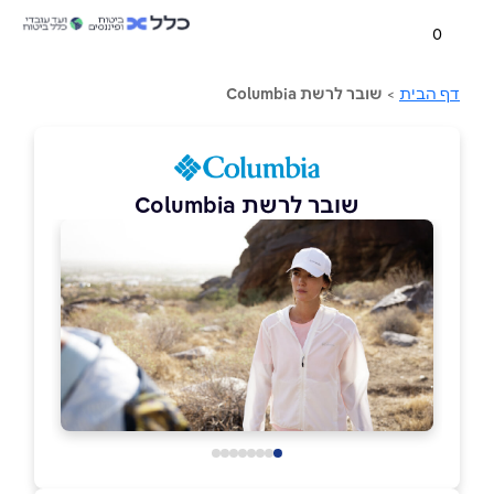
0
דף הבית
>
שובר לרשת Columbia
שובר לרשת Columbia