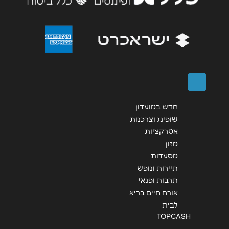
שליחה
חדש במועדון
שופינג וצרכנות
אטרקציות
מזון
מסעדות
תיירות ונופש
תרבות ופנאי
אורח חיים בריא
לבית
TOPCASH