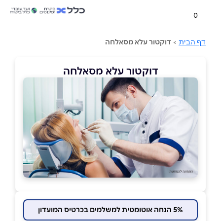
0
דף הבית
>
דוקטור עלא מסאלחה
דוקטור עלא מסאלחה
5% הנחה אוטומטית למשלמים בכרטיס המועדון