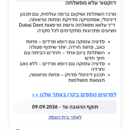
דוקטור עלא מסאלחה
מרכז השתלות ושיקום ברמה עולמית, עם תכנון
דיגיטלי, אסתטיקה מדויקת ופחות טראומה.
ד״ר עלאא מסאלחה ורשת מרפאות Dubai Dent
מציעים פתרונות מתקדמים לכל מקרה.
סדציה עמוקה עם רופא מרדים – פחות
כאב, פחות חרדה, יותר שיתוף פעולה
השתלות ביום אחד – חוזרים הביתה עם
חיוך חדש
סדציה עמוקה עם רופא מרדים – ללא כאב
וחרדה
תכנון דיגיטלי מדויק – פחות טראומה,
תוצאות מושלמות
לפרטים נוספים בקרו באתר שלנו >>
תוקף ההטבה עד - 09.09.2026
לאתר בית העסק