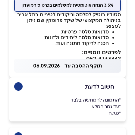
3.5% הנחה אוטומטית למשלמים בכרטיס המועדון
סטודיו בוטיק לסלסה וריקודים לטיניים בתל אביב
בניהולה המקצועי של שקד פרומקין שם ניתן
למצוא:
סדנאות סלסה פרטיות
סדנאות סלסה ליחידים ולזוגות
הכנה לריקוד חתונה ועוד.
לפרטים נוספים:
052-4733342
תוקף ההטבה עד - 06.09.2026
חשוב לדעת
*התמונה להמחשה בלבד
*עד גמר המלאי
*ט.ל.ח