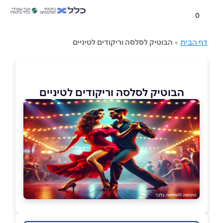
0
דף הבית
>
הבוטיק לסלסה וריקודים לטיניים
הבוטיק לסלסה וריקודים לטיניים