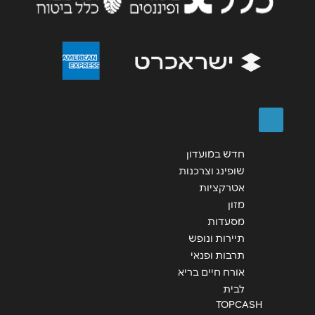
הודעה
*
שליחה
חדש במועדון
שופינג וצרכנות
אטרקציות
מזון
מסעדות
תיירות ונופש
תרבות ופנאי
אורח חיים בריא
לבית
TOPCASH