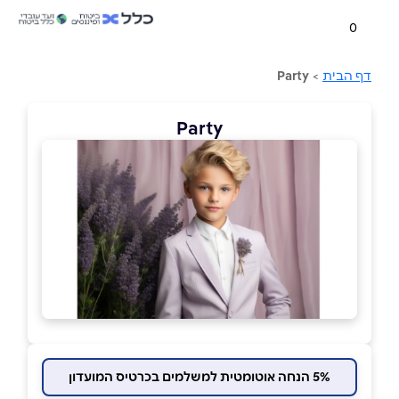
0
דף הבית
>
Party
Party
5% הנחה אוטומטית למשלמים בכרטיס המועדון