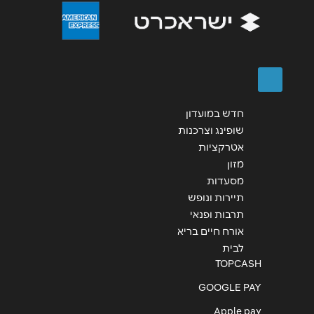
שליחה
חדש במועדון
שופינג וצרכנות
אטרקציות
מזון
מסעדות
תיירות ונופש
תרבות ופנאי
אורח חיים בריא
לבית
TOPCASH
GOOGLE PAY
Apple pay