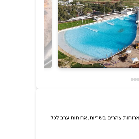
וארוחות צהרים בשריות, ארוחות ערב לכל