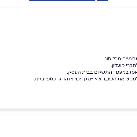
בצעים מכל סוג.
ברי מועדון.
פאס) במעמד התשלום בבית העסק.
מש את השובר ולא יינתן זיכוי או החזר כספי בגינו.