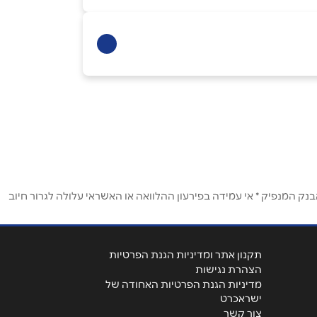
ק המנפיק * אי עמידה בפירעון ההלוואה או האשראי עלולה לגרור חיוב
תקנון אתר ומדיניות הגנת הפרטיות
הצהרת נגישות
מדיניות הגנת הפרטיות האחודה של
ישראכרט
צור קשר