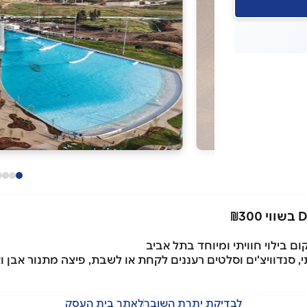
ם בילוי חוויתי ומיוחד בתל אביב
י, סנדוויצ'ים וסלטים רעננים לקחת או לשבת, פיצה מתנור אבן 
לבדיקת יתרת השובר
לאתר בית העסק