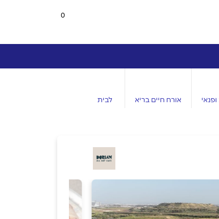
0
ופנאי
אורח חיים בריא
לבית