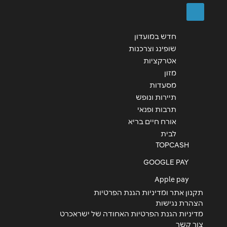
שליחה
חדש במועדון
שופינג וצרכנות
אטרקציות
מזון
מסעדות
תיירות ונופש
תרבות ופנאי
אורח חיים בריא
לבית
TOPCASH
GOOGLE PAY
Apple pay
תקנון אתר ומדיניות הגנת הפרטיות
הצהרת נגישות
מדיניות הגנת הפרטיות האחודה של ישראכרט
צור קשר