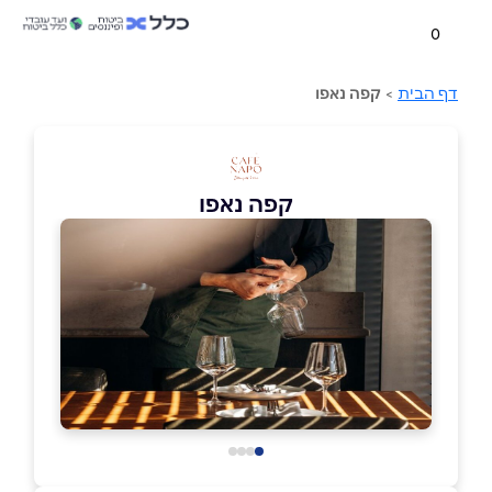
0
דף הבית
>
קפה נאפו
קפה נאפו