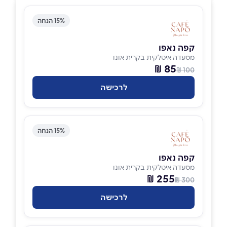
15% הנחה
קפה נאפו
מסעדה איטלקית בקרית אונו
85 ₪
100 ₪
לרכישה
15% הנחה
קפה נאפו
מסעדה איטלקית בקרית אונו
255 ₪
300 ₪
לרכישה