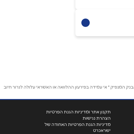
ק המנפיק * אי עמידה בפירעון ההלוואה או האשראי עלולה לגרור חיוב
תקנון אתר ומדיניות הגנת הפרטיות
הצהרת נגישות
מדיניות הגנת הפרטיות האחודה של
ישראכרט