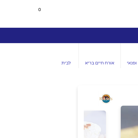
0
ופנאי
אורח חיים בריא
לבית