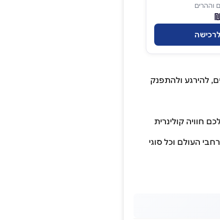
 וההרים
רכישה
ם, להירגע ולהתפנק
ם חוויה קולינרית
רחבי העולם וכל סוגי