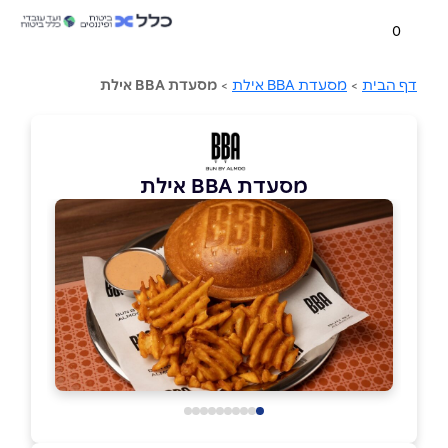
0
דף הבית
>
מסעדת BBA אילת
>
מסעדת BBA אילת
מסעדת BBA אילת