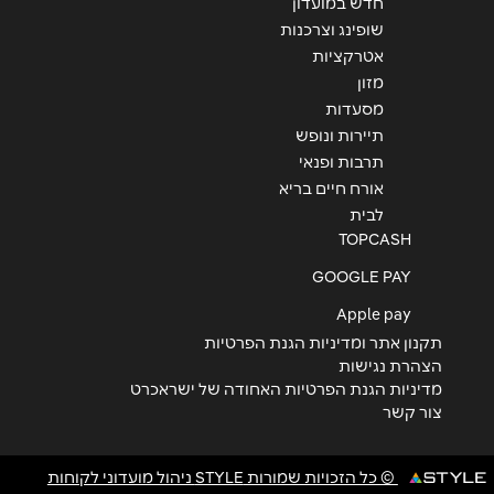
חדש במועדון
שופינג וצרכנות
אטרקציות
מזון
מסעדות
תיירות ונופש
תרבות ופנאי
אורח חיים בריא
לבית
TOPCASH
GOOGLE PAY
Apple pay
תקנון אתר ומדיניות הגנת הפרטיות
הצהרת נגישות
מדיניות הגנת הפרטיות האחודה של ישראכרט
צור קשר
© כל הזכויות שמורות STYLE ניהול מועדוני לקוחות