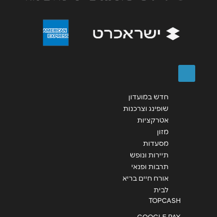
שליחה
חדש במועדון
שופינג וצרכנות
אטרקציות
מזון
מסעדות
תיירות ונופש
תרבות ופנאי
אורח חיים בריא
לבית
TOPCASH