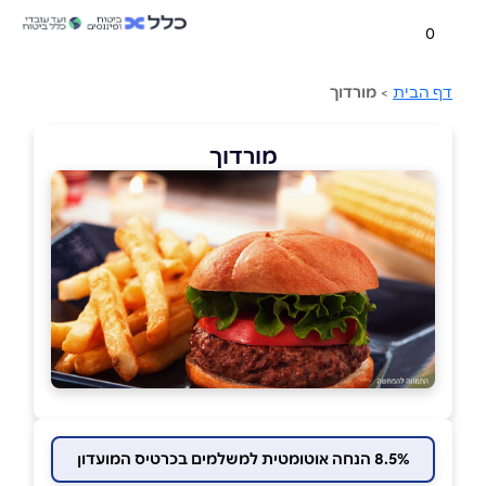
0
דף הבית
>
מורדוך
מורדוך
8.5% הנחה אוטומטית למשלמים בכרטיס המועדון