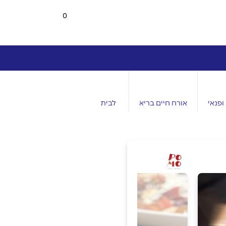
0
ופנאי
אורח חיים בריא
לבית