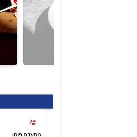
מסעדת פומו