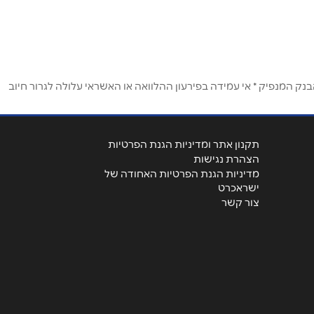
ק המנפיק * אי עמידה בפירעון ההלוואה או האשראי עלולה לגרור חיוב
תקנון אתר ומדיניות הגנת הפרטיות
הצהרת נגישות
מדיניות הגנת הפרטיות האחודה של
ישראכרט
צור קשר