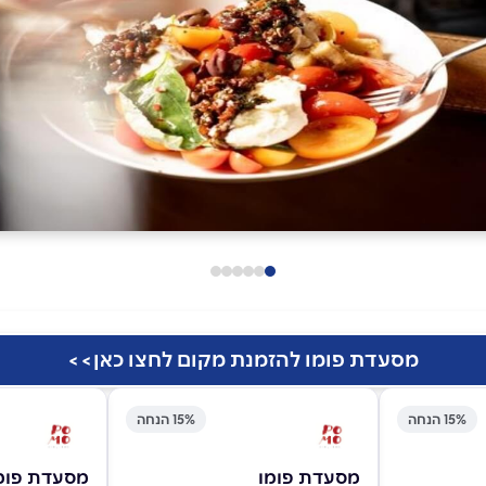
מסעדת פומו להזמנת מקום לחצו כאן>>
15% הנחה
15% הנחה
מסעדת פומו
מסעדת פומ