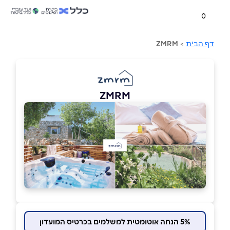
0
דף הבית
>
ZMRM
ZMRM
5% הנחה אוטומטית למשלמים בכרטיס המועדון