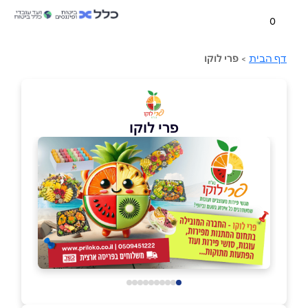
0
דף הבית
>
פרי לוקו
פרי לוקו