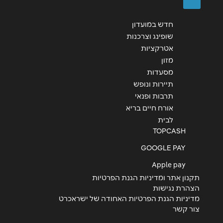
חדש במועדון
שליחה
שופינג וצרכנות
אטרקציות
מזון
מסעדות
תיירות ונופש
תרבות ופנאי
אורח חיים בריא
לבית
TOPCASH
GOOGLE PAY
Apple pay
תקנון אתר ומדיניות הגנת הפרטיות
הצהרת נגישות
מדיניות הגנת הפרטיות האחודה של ישראכרט
צור קשר