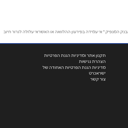
ק המנפיק * אי עמידה בפירעון ההלוואה או האשראי עלולה לגרור חיוב
תקנון אתר ומדיניות הגנת הפרטיות
הצהרת נגישות
מדיניות הגנת הפרטיות האחודה של
ישראכרט
צור קשר