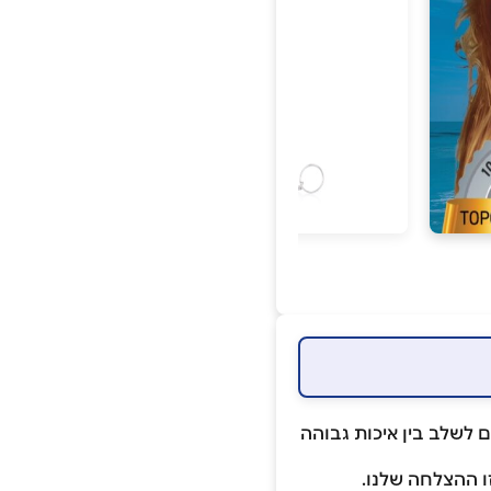
ם לשלב בין איכות גבוהה
ו ההצלחה שלנו.