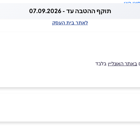
צו כאן
תוקף ההטבה עד - 07.09.2026
לאתר בית העסק
באתר האונליין
בלבד