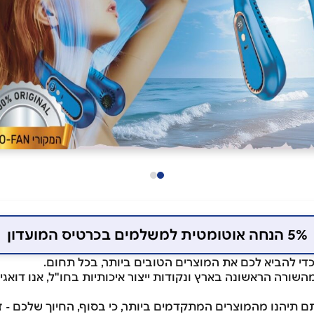
5% הנחה אוטומטית למשלמים בכרטיס המועדון
כדי להביא לכם את המוצרים הטובים ביותר, בכל תחום.
שורה הראשונה בארץ ונקודות ייצור איכותיות בחו"ל, אנו דואגי
ם תיהנו מהמוצרים המתקדמים ביותר, כי בסוף, החיוך שלכם - ז