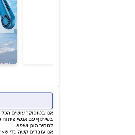
אנו בטופוקר עושים הכל 
בשיתוף עם אנשי פיתוח מה
למחיר הוגן ושפוי.
אנו עובדים קשה כדי שאת