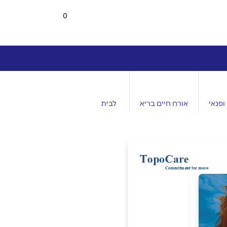
0
ופנאי
אורח חיים בריא
לבית