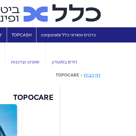
כרטיס אשראי כלל corporate
TOPCASH
Y
חדש במועדון
שופינג וצרכנות
דף הבית
>
TOPOCARE
TOPOCARE